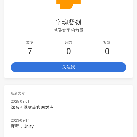
字魂凝创
感受文字的力量
文章
分类
标签
7
0
0
关注我
最新文章
2025-03-01
远东四季故事官网对应
2023-09-14
拜拜，Unity