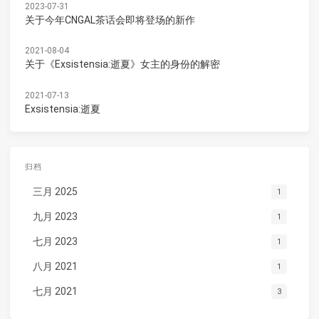
2023-07-31
关于今年CNGAL茶话会即将登场的新作
2021-08-04
关于《Exsistensia:逝夏》女主的身份的解密
2021-07-13
Exsistensia:逝夏
归档
三月 2025
1
九月 2023
1
七月 2023
1
八月 2021
1
七月 2021
3