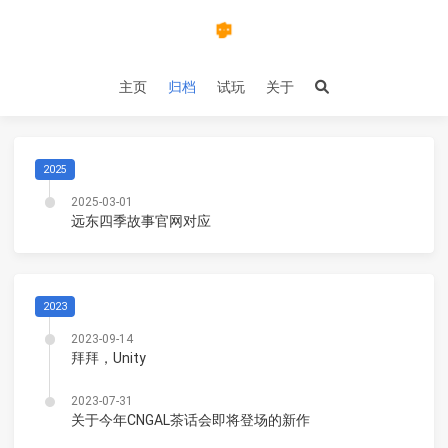
主页
归档
试玩
关于
2025
2025-03-01
远东四季故事官网对应
2023
2023-09-14
拜拜，Unity
2023-07-31
关于今年CNGAL茶话会即将登场的新作