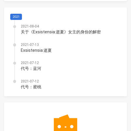
2021
2021-08-04
关于《Exsistensia:逝夏》女主的身份的解密
2021-07-13
Exsistensia:逝夏
2021-07-12
代号：蓝河
2021-07-12
代号：蜜桃